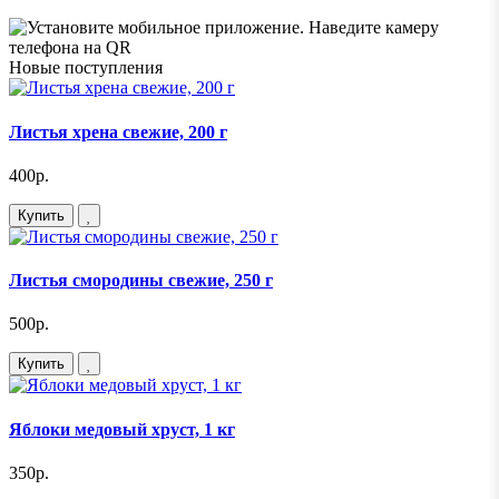
Новые поступления
Листья хрена свежие, 200 г
400р.
Купить
Листья смородины свежие, 250 г
500р.
Купить
Яблоки медовый хруст, 1 кг
350р.