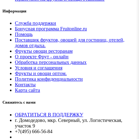
Информация
Служба поддержки
Бонусная программа Fruitonline.ru
Помощь
Поставщик фруктов, овощей для гостиниц, отелей,
домов отдыха.
Фрукты овощи ресторанам
О проекте Фрут - онлайн
Обработка персональных данных
Условия и соглашения
Фрукты и овощи оптом.
Политика конфиденциальности
Контакты
Карта сайта
Свяжитесь с нами
ОБРАТИТЬСЯ В ПОДДЕРЖКУ
г. Домодедово, мкр. Северный, ул. Логистическая,
участок 9
+7(495) 666-56-84
Мы в MAX