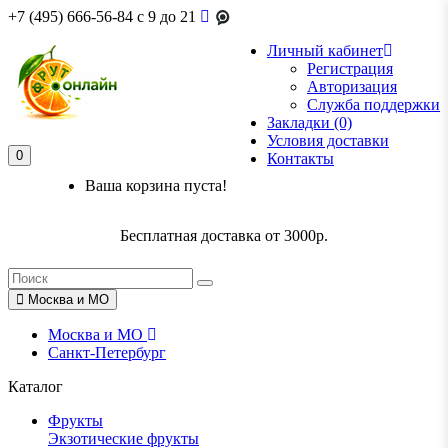
+7 (495) 666-56-84
c 9 до 21
Личный кабинет
Регистрация
Авторизация
Служба поддержки
Закладки (0)
Условия доставки
0
Контакты
Ваша корзина пуста!
Бесплатная доставка от 3000р.
Москва и МО
Москва и МО
Санкт-Петербург
Каталог
Фрукты
Экзотические фрукты