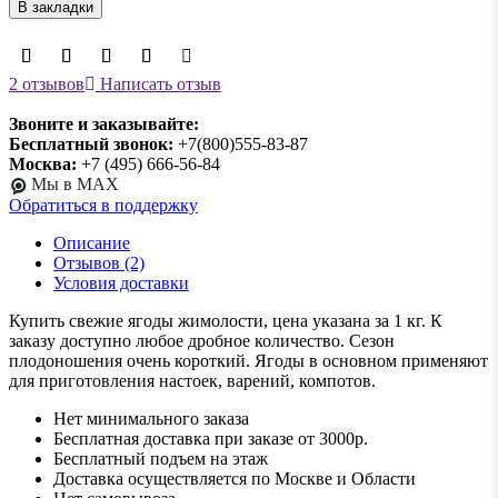
В закладки
2 отзывов
Написать отзыв
Звоните и заказывайте:
Бесплатный звонок:
+7(800)555-83-87
Москва:
+7 (495) 666-56-84
Мы в MAX
Обратиться в поддержку
Описание
Отзывов (2)
Условия доставки
Купить свежие ягоды жимолости, цена указана за 1 кг. К
заказу доступно любое дробное количество. Сезон
плодоношения очень короткий. Ягоды в основном применяют
для приготовления настоек, варений, компотов.
Нет минимального заказа
Бесплатная доставка при заказе от 3000р.
Бесплатный подъем на этаж
Доставка осуществляется по Москве и Области