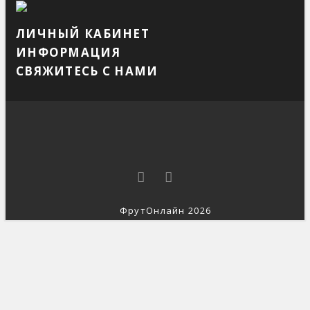
ЛИЧНЫЙ КАБИНЕТ
ИНФОРМАЦИЯ
СВЯЖИТЕСЬ С НАМИ
ФрутОнлайн 2026