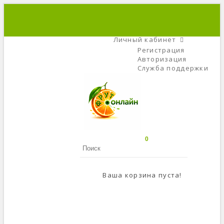
+7 (495) 666-56-84
C 9 До 21
Личный кабинет
Регистрация
Авторизация
Служба поддержки
0
Ваша корзина пуста!