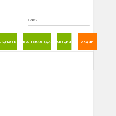
, ЦУКАТЫ
ПОЛЕЗНАЯ ЕДА
СПЕЦИИ
АКЦИИ