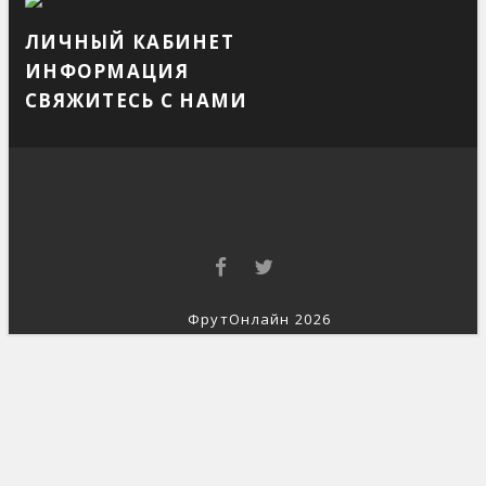
ЛИЧНЫЙ КАБИНЕТ
ИНФОРМАЦИЯ
СВЯЖИТЕСЬ С НАМИ
ФрутОнлайн 2026