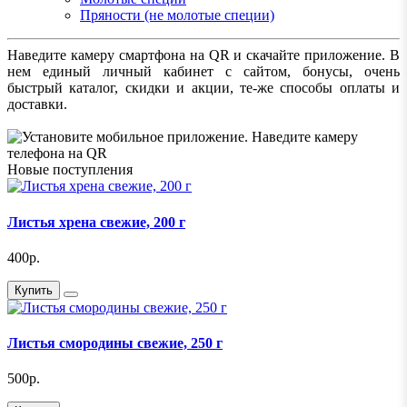
Пряности (не молотые специи)
Наведите камеру смартфона на QR и скачайте приложение. В
нем единый личный кабинет с сайтом, бонусы, очень
быстрый каталог, скидки и акции, те-же способы оплаты и
доставки.
Новые поступления
Листья хрена свежие, 200 г
400р.
Купить
Листья смородины свежие, 250 г
500р.