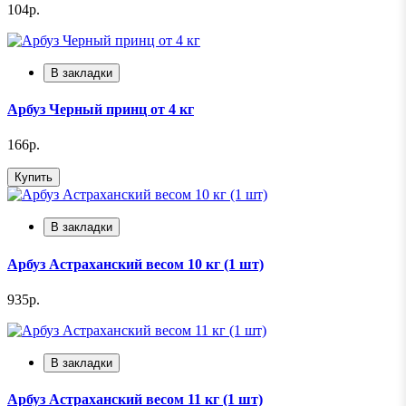
104р.
В закладки
Арбуз Черный принц от 4 кг
166р.
Купить
В закладки
Арбуз Астраханский весом 10 кг (1 шт)
935р.
В закладки
Арбуз Астраханский весом 11 кг (1 шт)