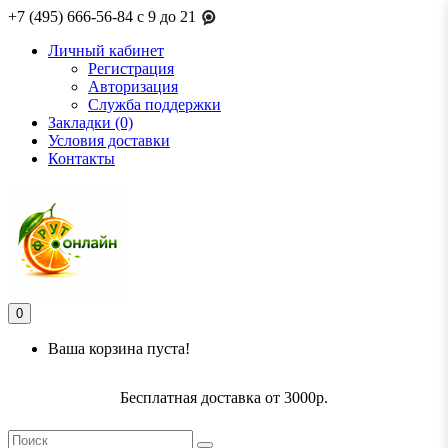
+7 (495) 666-56-84
c 9 до 21
Личный кабинет
Регистрация
Авторизация
Служба поддержки
Закладки (0)
Условия доставки
Контакты
0
Ваша корзина пуста!
Бесплатная доставка от 3000р.