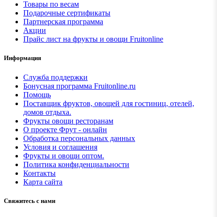
Товары по весам
Подарочные сертификаты
Партнерская программа
Акции
Прайс лист на фрукты и овощи Fruitonline
Информация
Служба поддержки
Бонусная программа Fruitonline.ru
Помощь
Поставщик фруктов, овощей для гостиниц, отелей,
домов отдыха.
Фрукты овощи ресторанам
О проекте Фрут - онлайн
Обработка персональных данных
Условия и соглашения
Фрукты и овощи оптом.
Политика конфиденциальности
Контакты
Карта сайта
Свяжитесь с нами