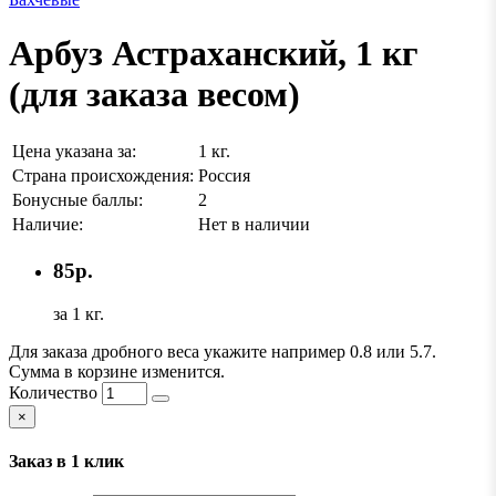
Арбуз Астраханский, 1 кг
(для заказа весом)
Цена указана за:
1 кг.
Страна происхождения:
Россия
Бонусные баллы:
2
Наличие:
Нет в наличии
85р.
за 1 кг.
Для заказа дробного веса укажите например 0.8 или 5.7.
Сумма в корзине изменится.
Количество
×
Заказ в 1 клик