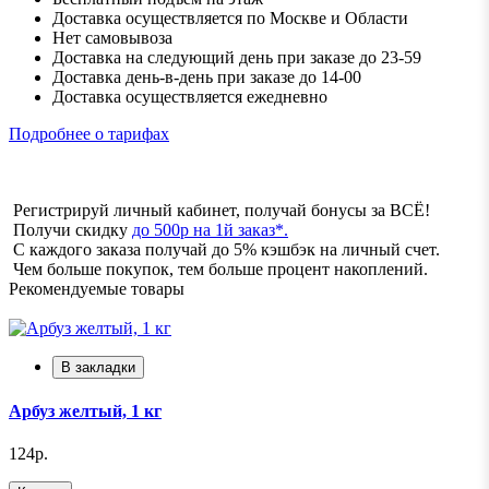
Доставка осуществляется по Москве и Области
Нет самовывоза
Доставка на следующий день при заказе до 23-59
Доставка день-в-день при заказе до 14-00
Доставка осуществляется ежедневно
Подробнее о тарифах
Регистрируй личный кабинет, получай бонусы за ВСЁ!
Получи скидку
до 500р на 1й заказ*.
С каждого заказа получай до 5% кэшбэк на личный счет.
Чем больше покупок, тем больше процент накоплений.
Рекомендуемые товары
В закладки
Арбуз желтый, 1 кг
124р.