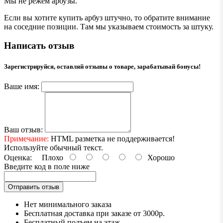
Мы не режем арбузы.
Если вы хотите купить арбуз штучно, то обратите внимание
на соседние позиции. Там мы указываем стоимость за штуку.
Написать отзыв
Зарегистрируйся, оставляй отзывы о товаре, зарабатывай бонусы!
Ваше имя:
Ваш отзыв:
Примечание:
HTML разметка не поддерживается!
Используйте обычный текст.
Оценка:
Плохо
Хорошо
Введите код в поле ниже
Отправить отзыв
Нет минимального заказа
Бесплатная доставка при заказе от 3000р.
Бесплатный подъем на этаж