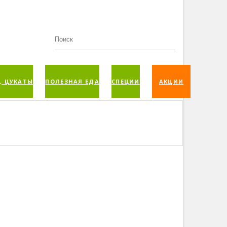
, ЦУКАТЫ
ПОЛЕЗНАЯ ЕДА
СПЕЦИИ
АКЦИИ