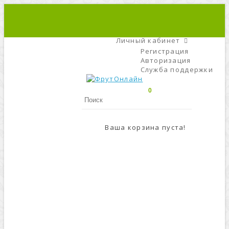
+7 (495) 666-56-84
C 9 До 21
Личный кабинет
Регистрация
Авторизация
Служба поддержки
0
Ваша корзина пуста!