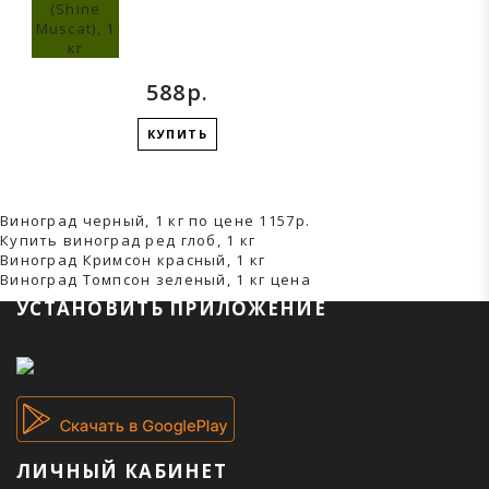
588р.
КУПИТЬ
Виноград черный, 1 кг по цене 1157р.
Купить виноград ред глоб, 1 кг
Виноград Кримсон красный, 1 кг
Виноград Томпсон зеленый, 1 кг ценa
УСТАНОВИТЬ ПРИЛОЖЕНИЕ
ЛИЧНЫЙ КАБИНЕТ