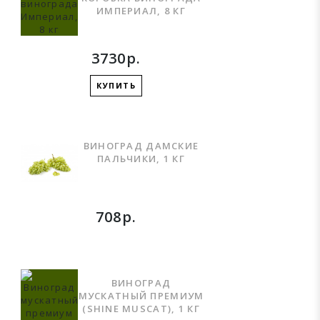
ИМПЕРИАЛ, 8 КГ
3730р.
КУПИТЬ
ВИНОГРАД ДАМСКИЕ
ПАЛЬЧИКИ, 1 КГ
708р.
ВИНОГРАД
МУСКАТНЫЙ ПРЕМИУМ
(SHINE MUSCAT), 1 КГ