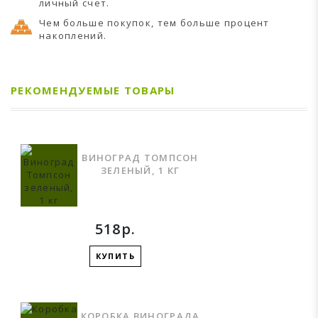
личный счет.
Чем больше покупок, тем больше процент
накоплений.
РЕКОМЕНДУЕМЫЕ ТОВАРЫ
ВИНОГРАД ТОМПСОН
ЗЕЛЕНЫЙ, 1 КГ
518р.
КУПИТЬ
КОРОБКА ВИНОГРАДА