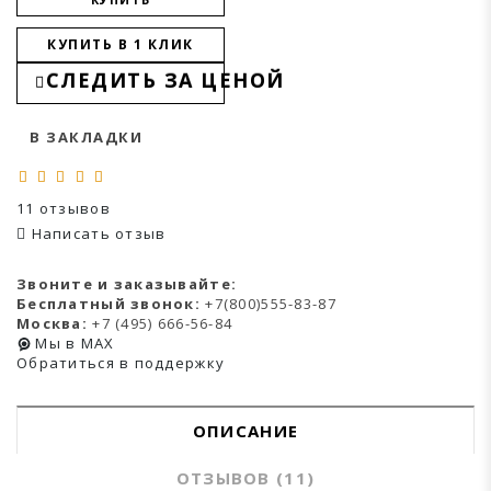
КУПИТЬ В 1 КЛИК
СЛЕДИТЬ ЗА ЦЕНОЙ
В ЗАКЛАДКИ
11 отзывов
Написать отзыв
Звоните и заказывайте:
Бесплатный звонок:
+7(800)555-83-87
Москва:
+7 (495) 666-56-84
Мы в MAX
Обратиться в поддержку
ОПИСАНИЕ
ОТЗЫВОВ (11)