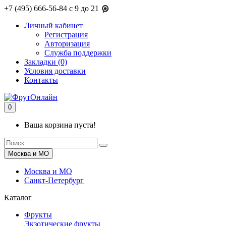
+7 (495) 666-56-84
c 9 до 21
Личный кабинет
Регистрация
Авторизация
Служба поддержки
Закладки (0)
Условия доставки
Контакты
0
Ваша корзина пуста!
Москва и МО
Москва и МО
Санкт-Петербург
Каталог
Фрукты
Экзотические фрукты