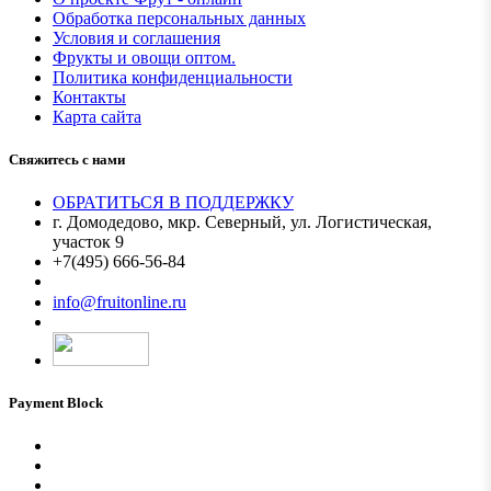
Обработка персональных данных
Условия и соглашения
Фрукты и овощи оптом.
Политика конфиденциальности
Контакты
Карта сайта
Свяжитесь с нами
ОБРАТИТЬСЯ В ПОДДЕРЖКУ
г. Домодедово, мкр. Северный, ул. Логистическая,
участок 9
+7(495) 666-56-84
Мы в MAX
info@fruitonline.ru
Payment Block