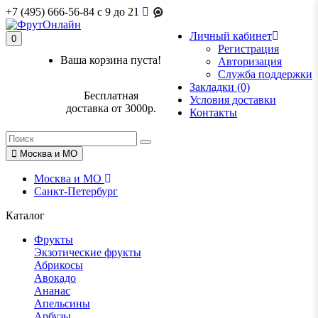
+7 (495) 666-56-84
c 9 до 21
Личный кабинет
0
Регистрация
Ваша корзина пуста!
Авторизация
Служба поддержки
Закладки (0)
Бесплатная
Условия доставки
доставка от 3000р.
Контакты
Москва и МО
Москва и МО
Санкт-Петербург
Каталог
Фрукты
Экзотические фрукты
Абрикосы
Авокадо
Ананас
Апельсины
Арбузы