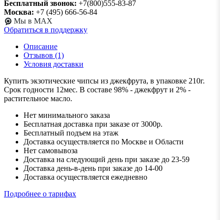
Бесплатный звонок:
+7(800)555-83-87
Москва:
+7 (495) 666-56-84
Мы в MAX
Обратиться в поддержку
Описание
Отзывов (1)
Условия доставки
Купить экзотические чипсы из джекфрута, в упаковке 210г.
Срок годности 12мес. В составе 98% - джекфрут и 2% -
растительное масло.
Нет минимального заказа
Бесплатная доставка при заказе от 3000р.
Бесплатный подъем на этаж
Доставка осуществляется по Москве и Области
Нет самовывоза
Доставка на следующий день при заказе до 23-59
Доставка день-в-день при заказе до 14-00
Доставка осуществляется ежедневно
Подробнее о тарифах