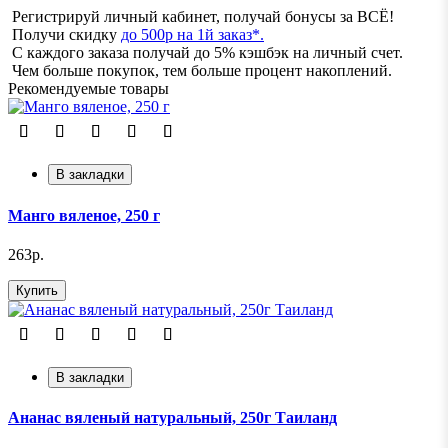
Регистрируй личный кабинет, получай бонусы за ВСЁ!
Получи скидку
до 500р на 1й заказ*.
С каждого заказа получай до 5% кэшбэк на личный счет.
Чем больше покупок, тем больше процент накоплений.
Рекомендуемые товары
В закладки
Манго вяленое, 250 г
263р.
Купить
В закладки
Ананас вяленый натуральный, 250г Таиланд