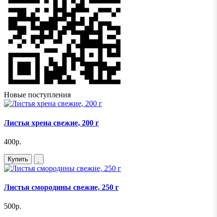
Новые поступления
Листья хрена свежие, 200 г
400р.
Купить
Листья смородины свежие, 250 г
500р.