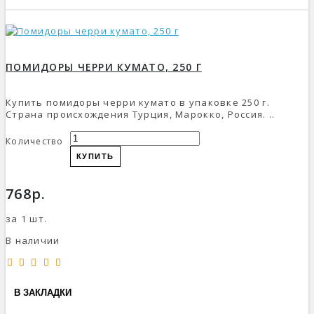
ПОМИДОРЫ ЧЕРРИ КУМАТО, 250 Г
Купить помидоры черри кумато в упаковке 250 г.
Страна происхождения Турция, Марокко, Россия. ..
Количество
КУПИТЬ
768р.
за 1 шт.
В наличии
В ЗАКЛАДКИ