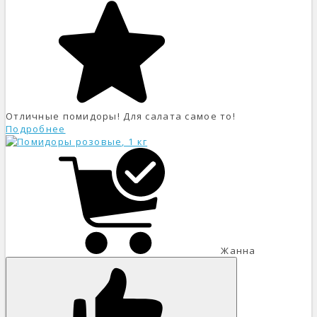
Отличные помидоры! Для салата самое то!
Подробнее
Жанна