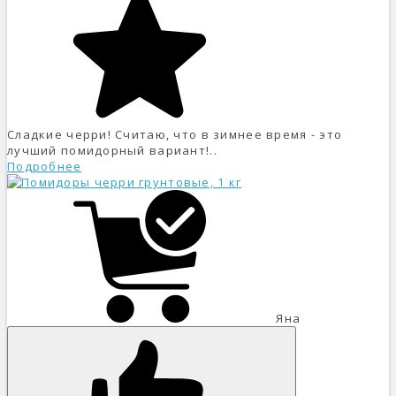
Сладкие черри! Считаю, что в зимнее время - это
лучший помидорный вариант!..
Подробнее
Яна