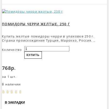
ПОМИДОРЫ ЧЕРРИ ЖЕЛТЫЕ, 250 Г
Купить желтые помидоры черри в упаковке 250 г.
Страна происхождения Турция, Марокко, Россия. ..
Количество
КУПИТЬ
768р.
за 1 шт.
В наличии
В ЗАКЛАДКИ