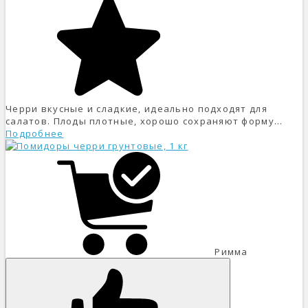
Черри вкусные и сладкие, идеально подходят для
салатов. Плоды плотные, хорошо сохраняют форму...
Подробнее
Римма