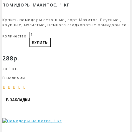
ПОМИДОРЫ МАХИТОС, 1 КГ
Купить помидоры сезонные, сорт Махитос. Вкусные ,
крупные, мясистые, немного сладковатые помидоры со..
Количество
КУПИТЬ
288р.
за 1 кг.
В наличии
В ЗАКЛАДКИ