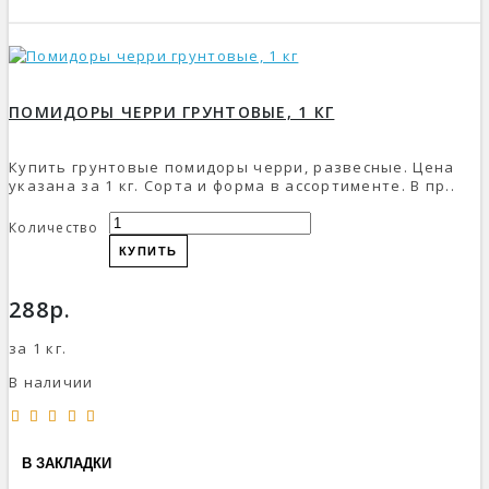
ПОМИДОРЫ ЧЕРРИ ГРУНТОВЫЕ, 1 КГ
Купить грунтовые помидоры черри, развесные. Цена
указана за 1 кг. Сорта и форма в ассортименте. В пр..
Количество
КУПИТЬ
288р.
за 1 кг.
В наличии
В ЗАКЛАДКИ