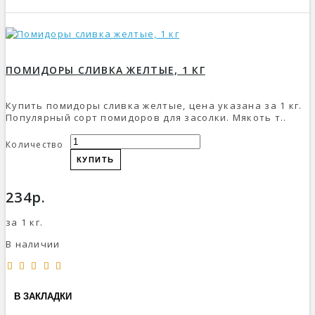
ПОМИДОРЫ СЛИВКА ЖЕЛТЫЕ, 1 КГ
Купить помидоры сливка желтые, цена указана за 1 кг.
Популярный сорт помидоров для засолки. Мякоть т..
Количество
КУПИТЬ
234р.
за 1 кг.
В наличии
В ЗАКЛАДКИ