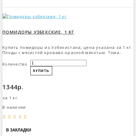
ПОМИДОРЫ УЗБЕКСКИЕ, 1 КГ
Купить помидоры из Узбекистана, цена указана за 1 кг.
Плоды с мясистой кроваво-красной мякотью. Тома..
Количество
КУПИТЬ
1344р.
за 1 кг.
В наличии
В ЗАКЛАДКИ