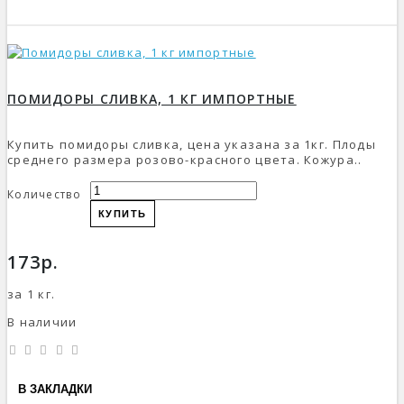
ПОМИДОРЫ СЛИВКА, 1 КГ ИМПОРТНЫЕ
Купить помидоры сливка, цена указана за 1кг. Плоды
среднего размера розово-красного цвета. Кожура..
Количество
КУПИТЬ
173р.
за 1 кг.
В наличии
В ЗАКЛАДКИ