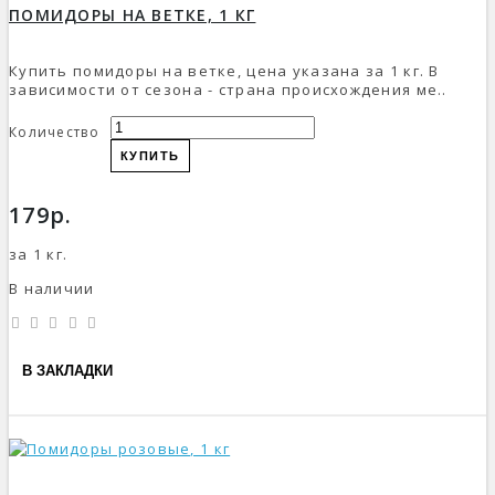
ПОМИДОРЫ НА ВЕТКЕ, 1 КГ
Купить помидоры на ветке, цена указана за 1 кг. В
зависимости от сезона - страна происхождения ме..
Количество
КУПИТЬ
179р.
за 1 кг.
В наличии
В ЗАКЛАДКИ