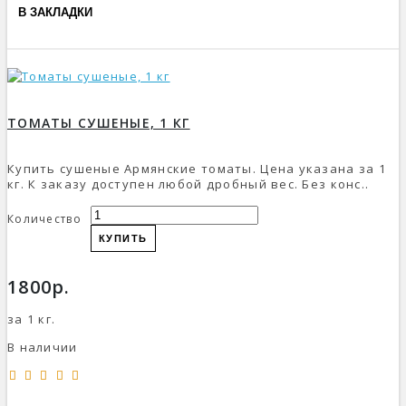
В ЗАКЛАДКИ
ТОМАТЫ СУШЕНЫЕ, 1 КГ
Купить сушеные Армянские томаты. Цена указана за 1
кг. К заказу доступен любой дробный вес. Без конс..
Количество
КУПИТЬ
1800р.
за 1 кг.
В наличии