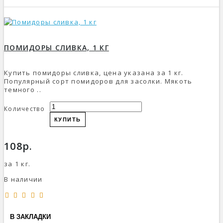
ПОМИДОРЫ СЛИВКА, 1 КГ
Купить помидоры сливка, цена указана за 1 кг.
Популярный сорт помидоров для засолки. Мякоть
темного ..
Количество
КУПИТЬ
108р.
за 1 кг.
В наличии
В ЗАКЛАДКИ