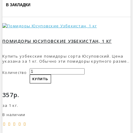
В ЗАКЛАДКИ
ПОМИДОРЫ ЮСУПОВСКИЕ УЗБЕКИСТАН, 1 КГ
Купить узбекские помидоры сорта Юсуповский. Цена
указана за 1 кг. Обычно эти помидоры крупного разме..
Количество
КУПИТЬ
357р.
за 1 кг.
В наличии