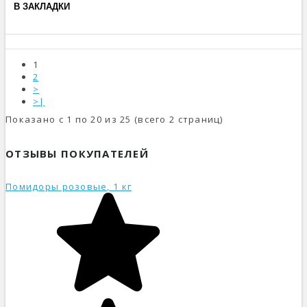
В ЗАКЛАДКИ
1
2
>
>|
Показано с 1 по 20 из 25 (всего 2 страниц)
ОТЗЫВЫ ПОКУПАТЕЛЕЙ
Помидоры розовые, 1 кг