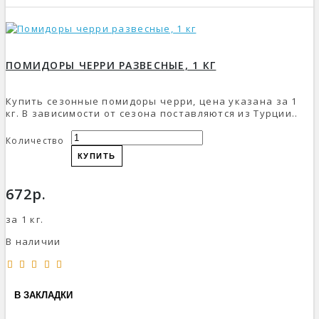
ПОМИДОРЫ ЧЕРРИ РАЗВЕСНЫЕ, 1 КГ
Купить сезонные помидоры черри, цена указана за 1
кг. В зависимости от сезона поставляются из Турции..
Количество
КУПИТЬ
672р.
за 1 кг.
В наличии
В ЗАКЛАДКИ